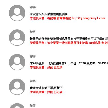
游客
有没有火车头采集规则提供啊
管理员回复：有的哦 官网就有的 http://cj.hongniuzy1.com
游客
按提示进行复制链接到浏览器只能打开视频没有可以下载的标
管理员回复：这个要看一些浏览器是否支持哦 qq浏览器 夸
游客
求AI动漫剧：《万妖图录传》，年份：2026 豆瓣ID：38436
管理员回复：好的 已记录
游客
密室大逃脱第三季,更新下
管理员回复：好的 已记录
游客