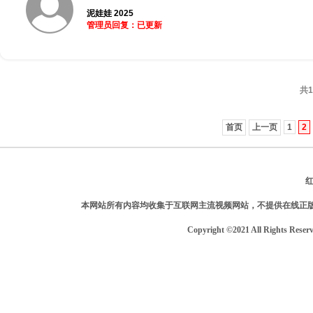
泥娃娃 2025
管理员回复：已更新
共1
首页
上一页
1
2
本网站所有内容均收集于互联网主流视频网站，不提供在线正
Copyright ©2021 All Rights Reser