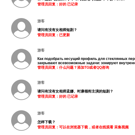
管理员回复：好的 已记录
游客
请问有没有女相师短剧？
管理员回复：已更新
游客
Как подобрать несущий профиль для стеклянных пер
закрывают всевозможные задачи: зонируют внутрен
管理员回复：什么问题？添加TG或者QQ咨询
游客
请问有没有女相师孟娜、时康领衔主演的短剧？
管理员回复：好的 已记录
游客
怎样下载？
管理员回复：可以在浏览器下载，或者在线观看 采集视频