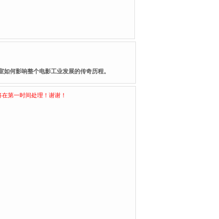
作室如何影响整个电影工业发展的传奇历程。
将在第一时间处理！谢谢！