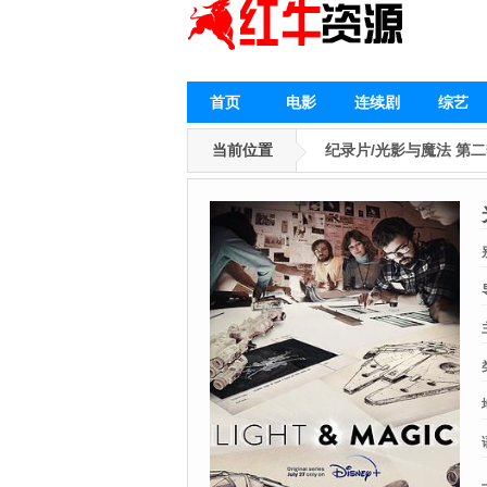
首页
电影
连续剧
综艺
当前位置
纪录片/光影与魔法 第