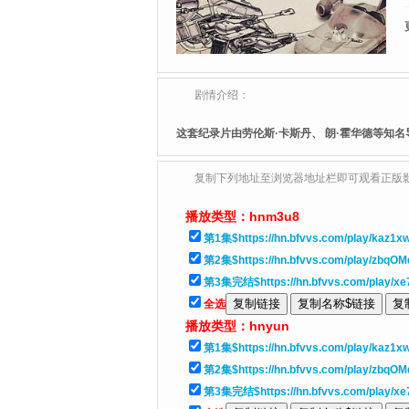
剧情介绍：
这套纪录片由劳伦斯·卡斯丹、 朗·霍华德等知
复制下列地址至浏览器地址栏即可观看正版
播放类型：
hnm3u8
第1集$https://hn.bfvvs.com/play/kaz1x
第2集$https://hn.bfvvs.com/play/zbqOM
第3集完结$https://hn.bfvvs.com/play/x
全选
播放类型：
hnyun
第1集$https://hn.bfvvs.com/play/kaz1x
第2集$https://hn.bfvvs.com/play/zbqOM
第3集完结$https://hn.bfvvs.com/play/