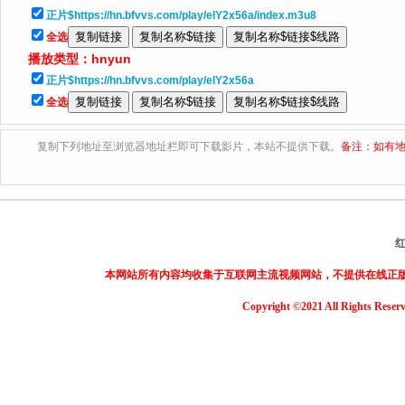
正片$https://hn.bfvvs.com/play/elY2x56a/index.m3u8
全选
播放类型：
hnyun
正片$https://hn.bfvvs.com/play/elY2x56a
全选
复制下列地址至浏览器地址栏即可下载影片，本站不提供下载。
备注：如有地
本网站所有内容均收集于互联网主流视频网站，不提供在线正
Copyright ©2021 All Rights Reser