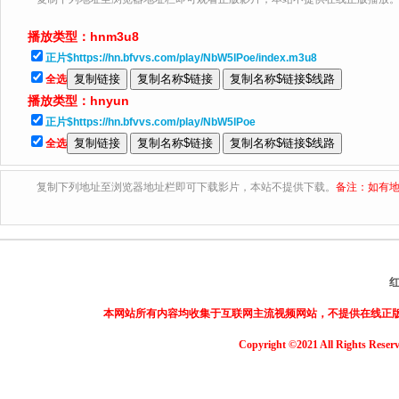
播放类型：
hnm3u8
正片$https://hn.bfvvs.com/play/NbW5lPoe/index.m3u8
全选
播放类型：
hnyun
正片$https://hn.bfvvs.com/play/NbW5lPoe
全选
复制下列地址至浏览器地址栏即可下载影片，本站不提供下载。
备注：如有地
本网站所有内容均收集于互联网主流视频网站，不提供在线正
Copyright ©2021 All Rights Reser