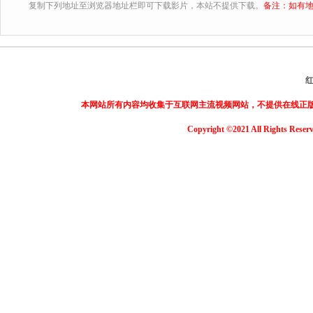
复制下列地址至浏览器地址栏即可下载影片，本站不提供下载。
备注：如有地
本网站所有内容均收集于互联网主流视频网站，不提供在线正
Copyright ©2021 All Rights Reser