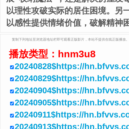
以理性攻破实际的居住困境。另
以感性提供情绪价值，破解精神
复制下列地址至浏览器地址栏即可观看正版影片，本站不提供在线正版播放
播放类型：
hnm3u8
20240828$https://hn.bfvvs.
20240829$https://hn.bfvvs.
20240904$https://hn.bfvvs.
20240905$https://hn.bfvvs.
20240911$https://hn.bfvvs
20240913$https://hn.bfvvs.