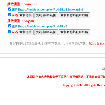
播放类型：
hnm3u8
正片$https://hn.bfvvs.com/play/Rb4rDkeB/index.m3u8
全选
播放类型：
hnyun
正片$https://hn.bfvvs.com/play/Rb4rDkeB
全选
复制下列地址至浏览器地址栏即可下载影片，本站不提供下载。
备注：如有地
本网站所有内容均收集于互联网主流视频网站，不提供在线正
Copyright ©2021 All Rights Reser