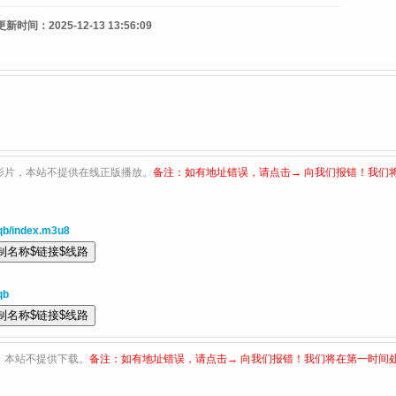
更新时间：
2025-12-13 13:56:09
影片，本站不提供在线正版播放。
备注：如有地址错误，请点击→ 向我们报错！我们
qb/index.m3u8
qb
，本站不提供下载。
备注：如有地址错误，请点击→ 向我们报错！我们将在第一时间