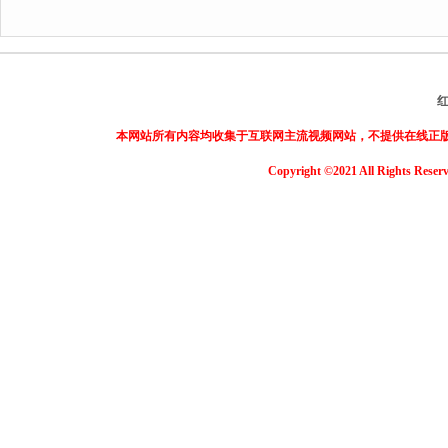
本网站所有内容均收集于互联网主流视频网站，不提供在线正
Copyright ©2021 All Rights Reser