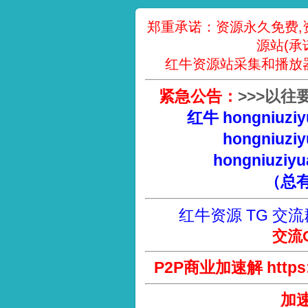
郑重承诺：资源永久免费,
源站(承
红牛资源站采集和播放
紧急公告：
>
>
>
以往
红牛 hongniuziy
hongniuziy
hongniuziyu
（总
红牛资源 TG 交流
交流Q
P2P商业加速解 https://
加