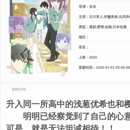
导演：
谷东
主演：
石川界人,伊藤美来,丸冈和
类型：
喜剧,爱情,动画,日本动漫
地区：
语言：
上映：
2026
更新时间：
2026-07-01 09:40:08
剧情介绍：
升入同一所高中的浅葱优希也和樱
明明已经察觉到了自己的心意…
可是，就是无法坦诚相待！！ 