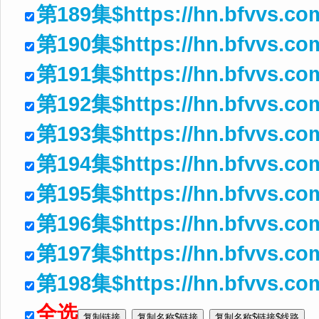
第189集$https://hn.bfvvs.co
第190集$https://hn.bfvvs.co
第191集$https://hn.bfvvs.co
第192集$https://hn.bfvvs.co
第193集$https://hn.bfvvs.co
第194集$https://hn.bfvvs.co
第195集$https://hn.bfvvs.co
第196集$https://hn.bfvvs.co
第197集$https://hn.bfvvs.co
第198集$https://hn.bfvvs.co
全选