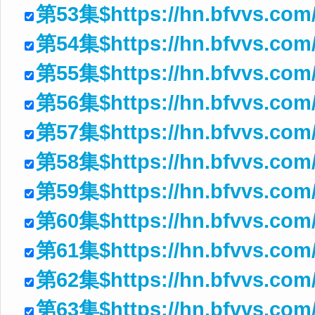
第53集$https://hn.bfvvs.com
第54集$https://hn.bfvvs.com
第55集$https://hn.bfvvs.com
第56集$https://hn.bfvvs.com/
第57集$https://hn.bfvvs.co
第58集$https://hn.bfvvs.com
第59集$https://hn.bfvvs.co
第60集$https://hn.bfvvs.co
第61集$https://hn.bfvvs.com
第62集$https://hn.bfvvs.com/
第63集$https://hn.bfvvs.co