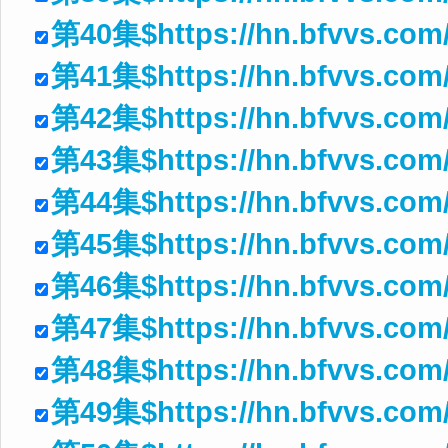
第40集$https://hn.bfvvs.com
第41集$https://hn.bfvvs.com
第42集$https://hn.bfvvs.com
第43集$https://hn.bfvvs.com/
第44集$https://hn.bfvvs.com
第45集$https://hn.bfvvs.com
第46集$https://hn.bfvvs.com
第47集$https://hn.bfvvs.com
第48集$https://hn.bfvvs.com
第49集$https://hn.bfvvs.com