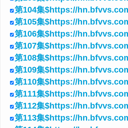
第104集$https://hn.bfvvs.co
第105集$https://hn.bfvvs.co
第106集$https://hn.bfvvs.co
第107集$https://hn.bfvvs.co
第108集$https://hn.bfvvs.co
第109集$https://hn.bfvvs.co
第110集$https://hn.bfvvs.co
第111集$https://hn.bfvvs.co
第112集$https://hn.bfvvs.co
第113集$https://hn.bfvvs.co