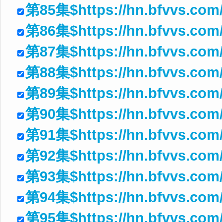
第85集$https://hn.bfvvs.com
第86集$https://hn.bfvvs.com
第87集$https://hn.bfvvs.com
第88集$https://hn.bfvvs.com
第89集$https://hn.bfvvs.com
第90集$https://hn.bfvvs.com
第91集$https://hn.bfvvs.com
第92集$https://hn.bfvvs.com/
第93集$https://hn.bfvvs.com
第94集$https://hn.bfvvs.com
第95集$https://hn.bfvvs.com/