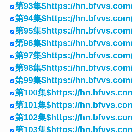
第93集$https://hn.bfvvs.com
第94集$https://hn.bfvvs.com
第95集$https://hn.bfvvs.com/
第96集$https://hn.bfvvs.com
第97集$https://hn.bfvvs.com
第98集$https://hn.bfvvs.com
第99集$https://hn.bfvvs.com
第100集$https://hn.bfvvs.co
第101集$https://hn.bfvvs.co
第102集$https://hn.bfvvs.com
第103集$https://hn.bfvvs.co