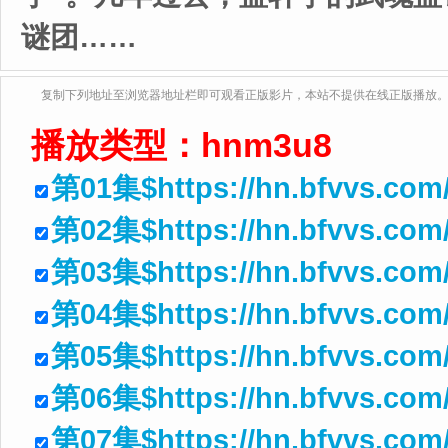
谜团……
复制下列地址至浏览器地址栏即可观看正版影片，本站不提供在线正版播放
播放类型：
hnm3u8
第01集$https://hn.bfvvs.com
第02集$https://hn.bfvvs.com
第03集$https://hn.bfvvs.com
第04集$https://hn.bfvvs.com
第05集$https://hn.bfvvs.com
第06集$https://hn.bfvvs.com
第07集$https://hn.bfvvs.com