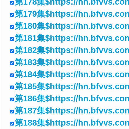
第178集$https://hn.bfvvs.co
第179集$https://hn.bfvvs.co
第180集$https://hn.bfvvs.com
第181集$https://hn.bfvvs.co
第182集$https://hn.bfvvs.co
第183集$https://hn.bfvvs.co
第184集$https://hn.bfvvs.co
第185集$https://hn.bfvvs.co
第186集$https://hn.bfvvs.co
第187集$https://hn.bfvvs.co
第188集$https://hn.bfvvs.c