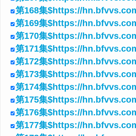
第168集$https://hn.bfvvs.co
第169集$https://hn.bfvvs.co
第170集$https://hn.bfvvs.co
第171集$https://hn.bfvvs.co
第172集$https://hn.bfvvs.co
第173集$https://hn.bfvvs.co
第174集$https://hn.bfvvs.co
第175集$https://hn.bfvvs.co
第176集$https://hn.bfvvs.co
第177集$https://hn.bfvvs.co