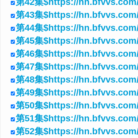
第42集$https://hn.bfvvs.com
第43集$https://hn.bfvvs.com/
第44集$https://hn.bfvvs.com
第45集$https://hn.bfvvs.com
第46集$https://hn.bfvvs.com
第47集$https://hn.bfvvs.com
第48集$https://hn.bfvvs.co
第49集$https://hn.bfvvs.com
第50集$https://hn.bfvvs.com/
第51集$https://hn.bfvvs.com
第52集$https://hn.bfvvs.com