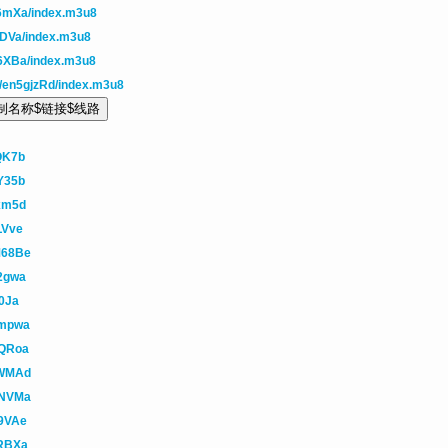
k6mXa/index.m3u8
PDVa/index.m3u8
6XBa/index.m3u8
en5gjzRd/index.m3u8
QK7b
Y35b
gxm5d
LVve
M68Be
m2gwa
20Ja
mmpwa
7QRoa
7WMAd
7NVMa
J9VAe
kRBXa