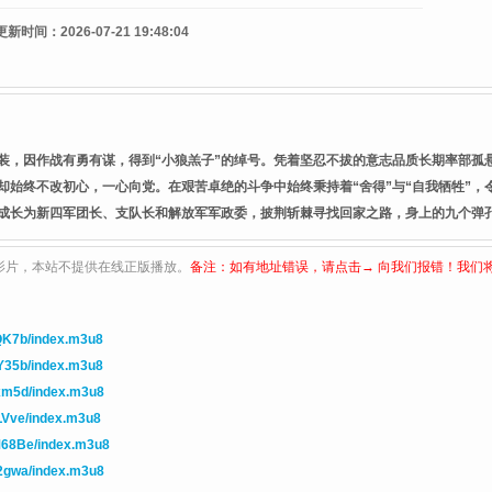
更新时间：
2026-07-21 19:48:04
装，因作战有勇有谋，得到“小狼羔子”的绰号。凭着坚忍不拔的意志品质长期率部孤
却始终不改初心，一心向党。在艰苦卓绝的斗争中始终秉持着“舍得”与“自我牺牲”，
成长为新四军团长、支队长和解放军军政委，披荆斩棘寻找回家之路，身上的九个弹
影片，本站不提供在线正版播放。
备注：如有地址错误，请点击→ 向我们报错！我们
QK7b/index.m3u8
Y35b/index.m3u8
xm5d/index.m3u8
LVve/index.m3u8
M68Be/index.m3u8
2gwa/index.m3u8