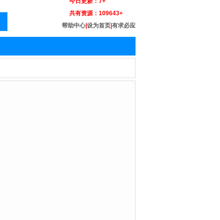
今日更新：
7+
共有资源：
109643+
帮助中心
|
设为首页
|
有求必应