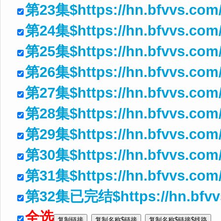
第23集$https://hn.bfvvs.com
第24集$https://hn.bfvvs.com
第25集$https://hn.bfvvs.com
第26集$https://hn.bfvvs.com
第27集$https://hn.bfvvs.com/
第28集$https://hn.bfvvs.com
第29集$https://hn.bfvvs.com
第30集$https://hn.bfvvs.com/
第31集$https://hn.bfvvs.com
第32集已完结$https://hn.bfvv
全选