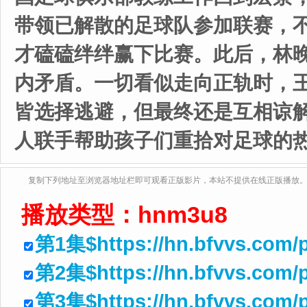
带领已解散的足球队参加联赛，
才磕磕绊绊赢下比赛。此后，林
内矛盾。一切看似走向正轨时，
皆选择逃避，但最终还是互相谅
人联手帮助孩子们重拾对足球的
复制下列地址至浏览器地址栏即可观看正版影片，本站不提供在线正版播放
播放类型：
hnm3u8
第1集$https://hn.bfvvs.com/
第2集$https://hn.bfvvs.com/
第3集$https://hn.bfvvs.com/p