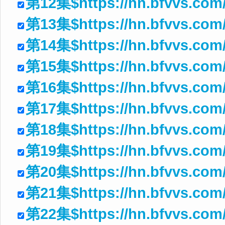
第12集$https://hn.bfvvs.com
第13集$https://hn.bfvvs.com
第14集$https://hn.bfvvs.com
第15集$https://hn.bfvvs.com
第16集$https://hn.bfvvs.com
第17集$https://hn.bfvvs.com
第18集$https://hn.bfvvs.co
第19集$https://hn.bfvvs.co
第20集$https://hn.bfvvs.com
第21集$https://hn.bfvvs.com
第22集$https://hn.bfvvs.com