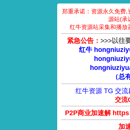
郑重承诺：资源永久免费,
源站(承
红牛资源站采集和播放
紧急公告：
>
>
>
以往
红牛 hongniuziy
hongniuziy
hongniuziyu
（总
红牛资源 TG 交流
交流Q
P2P商业加速解 https://
加