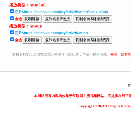
播放类型：
hnm3u8
正片$https://hn.bfvvs.com/play/0dNNWmmd/index.m3u8
全选
播放类型：
hnyun
正片$https://hn.bfvvs.com/play/0dNNWmmd
全选
复制下列地址至浏览器地址栏即可下载影片，本站不提供下载。
备注：如有地
本网站所有内容均收集于互联网主流视频网站，不提供在线正
Copyright ©2021 All Rights Reser