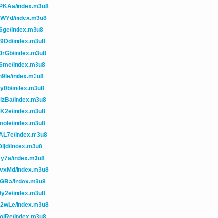
RPKAa/index.m3u8
8WYd/index.m3u8
Z6ge/index.m3u8
89Dd/index.m3u8
OrGb/index.m3u8
Z6me/index.m3u8
n9le/index.m3u8
4y0b/index.m3u8
lzBa/index.m3u8
pK2e/index.m3u8
mole/index.m3u8
nAL7e/index.m3u8
ljd/index.m3u8
Dy7a/index.m3u8
1vxMd/index.m3u8
XGBa/index.m3u8
Oy2e/index.m3u8
62wLe/index.m3u8
jolRe/index.m3u8