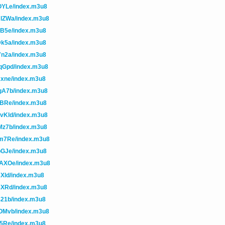
OYLe/index.m3u8
mlZWa/index.m3u8
oB5e/index.m3u8
Dk5a/index.m3u8
7n2a/index.m3u8
qGpd/index.m3u8
2xne/index.m3u8
gA7b/index.m3u8
LBRe/index.m3u8
vKld/index.m3u8
Mz7b/index.m3u8
Om7Re/index.m3u8
pGJe/index.m3u8
nAXOe/index.m3u8
8Xld/index.m3u8
8XRd/index.m3u8
421b/index.m3u8
gOMvb/index.m3u8
Z5Re/index.m3u8