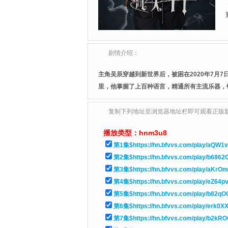
剧情介绍：
主角吴辰穿越到新世界后，被困在2020年7
里，他掌握了上百种语言，精通所有主流乐器，钻
复制下列地址至浏览器地址栏即可观看正版
播放类型：
hnm3u8
第1集$https://hn.bfvvs.com/play/aQW1v
第2集$https://hn.bfvvs.com/play/b6862
第3集$https://hn.bfvvs.com/play/aKrO
第4集$https://hn.bfvvs.com/play/eZ64p
第5集$https://hn.bfvvs.com/play/b82qO
第6集$https://hn.bfvvs.com/play/erk0X
第7集$https://hn.bfvvs.com/play/b2kRO