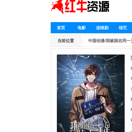
首页
电影
连续剧
综艺
当前位置
中国动漫/我被困在同一