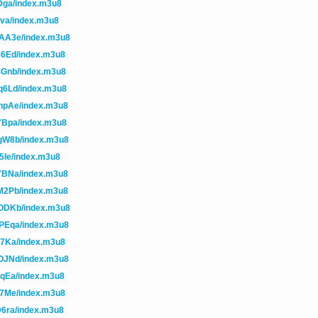
Dga/index.m3u8
lva/index.m3u8
nAA3e/index.m3u8
86Ed/index.m3u8
4Gnb/index.m3u8
q6Ld/index.m3u8
npAe/index.m3u8
7Bpa/index.m3u8
ZgW8b/index.m3u8
5le/index.m3u8
7BNa/index.m3u8
M2Pb/index.m3u8
gODKb/index.m3u8
RPEqa/index.m3u8
X7Ka/index.m3u8
ROJNd/index.m3u8
XqEa/index.m3u8
Z7Me/index.m3u8
D6ra/index.m3u8