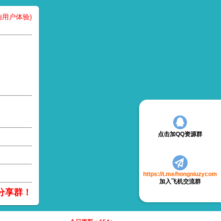
用户体验)
点击加QQ资源群
https://t.me/hongniuzycom
加入飞机交流群
分享群！