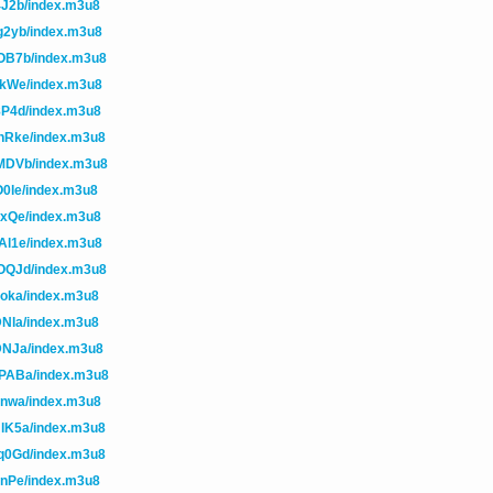
4J2b/index.m3u8
g2yb/index.m3u8
gOB7b/index.m3u8
LkWe/index.m3u8
8P4d/index.m3u8
nRke/index.m3u8
8MDVb/index.m3u8
O0le/index.m3u8
oxQe/index.m3u8
Al1e/index.m3u8
ROQJd/index.m3u8
Xoka/index.m3u8
DNla/index.m3u8
DNJa/index.m3u8
RPABa/index.m3u8
Xnwa/index.m3u8
lK5a/index.m3u8
q0Gd/index.m3u8
onPe/index.m3u8