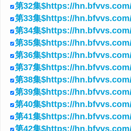
第32集$https://hn.bfvvs.com
第33集$https://hn.bfvvs.com
第34集$https://hn.bfvvs.com
第35集$https://hn.bfvvs.com
第36集$https://hn.bfvvs.com
第37集$https://hn.bfvvs.com
第38集$https://hn.bfvvs.com
第39集$https://hn.bfvvs.com
第40集$https://hn.bfvvs.com
第41集$https://hn.bfvvs.com
第42集$https://hn.bfvvs.com