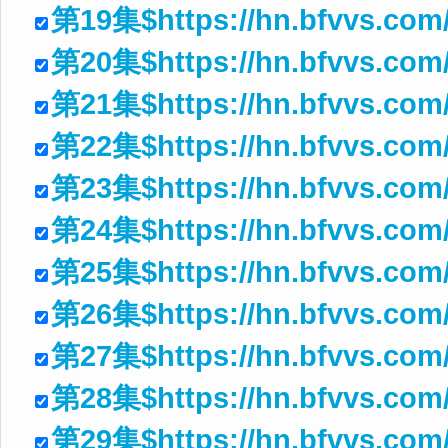
第19集$https://hn.bfvvs.co
第20集$https://hn.bfvvs.com
第21集$https://hn.bfvvs.com
第22集$https://hn.bfvvs.com
第23集$https://hn.bfvvs.com
第24集$https://hn.bfvvs.com
第25集$https://hn.bfvvs.com
第26集$https://hn.bfvvs.com
第27集$https://hn.bfvvs.com
第28集$https://hn.bfvvs.com/
第29集$https://hn.bfvvs.com