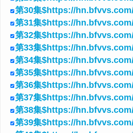
第30集$https://hn.bfvvs.com
第31集$https://hn.bfvvs.com
第32集$https://hn.bfvvs.com
第33集$https://hn.bfvvs.com
第34集$https://hn.bfvvs.com
第35集$https://hn.bfvvs.com
第36集$https://hn.bfvvs.com
第37集$https://hn.bfvvs.com
第38集$https://hn.bfvvs.com
第39集$https://hn.bfvvs.com