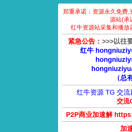
郑重承诺：资源永久免费,
源站(承
红牛资源站采集和播放
紧急公告：
>
>
>
以往
红牛 hongniuziy
hongniuziy
hongniuziyu
（总
红牛资源 TG 交流
交流Q
P2P商业加速解 https://
加