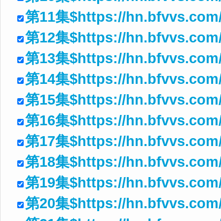
第11集$https://hn.bfvvs.com
第12集$https://hn.bfvvs.com
第13集$https://hn.bfvvs.com
第14集$https://hn.bfvvs.com
第15集$https://hn.bfvvs.com
第16集$https://hn.bfvvs.com
第17集$https://hn.bfvvs.com
第18集$https://hn.bfvvs.com
第19集$https://hn.bfvvs.com
第20集$https://hn.bfvvs.com