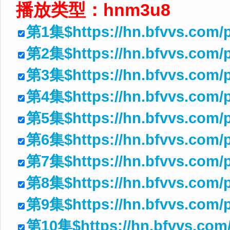
播放类型：
hnm3u8
第1集$https://hn.bfvvs.com/
第2集$https://hn.bfvvs.com/
第3集$https://hn.bfvvs.com/
第4集$https://hn.bfvvs.com/p
第5集$https://hn.bfvvs.com/
第6集$https://hn.bfvvs.com/
第7集$https://hn.bfvvs.com/
第8集$https://hn.bfvvs.com/
第9集$https://hn.bfvvs.com/
第10集$https://hn.bfvvs.com