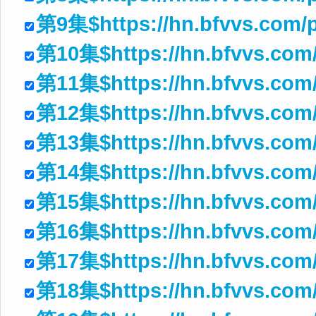
第9集$https://hn.bfvvs.com/p
第10集$https://hn.bfvvs.com
第11集$https://hn.bfvvs.com
第12集$https://hn.bfvvs.com
第13集$https://hn.bfvvs.com
第14集$https://hn.bfvvs.com
第15集$https://hn.bfvvs.com
第16集$https://hn.bfvvs.com
第17集$https://hn.bfvvs.com
第18集$https://hn.bfvvs.com