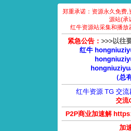
郑重承诺：资源永久免费,
源站(承
红牛资源站采集和播放
紧急公告：
>
>
>
以往
红牛 hongniuziy
hongniuziy
hongniuziyu
（总
红牛资源 TG 交流
交流Q
P2P商业加速解 https://
加