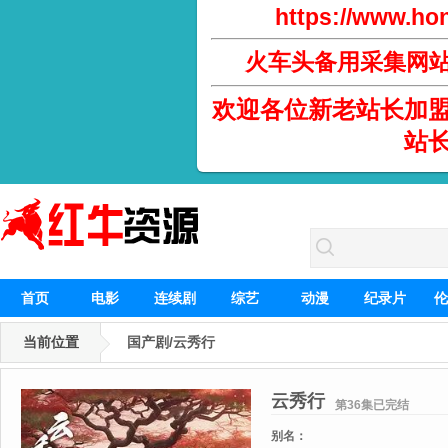
https://www.hon
火车头备用采集网
欢迎各位新老站长加
站
首页
电影
连续剧
综艺
动漫
纪录片
伦
当前位置
国产剧/云秀行
云秀行
第36集已完结
别名：