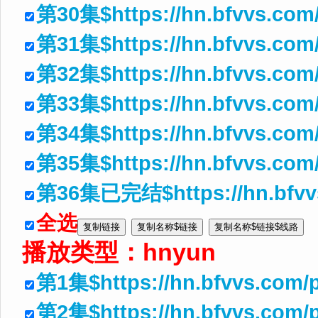
第30集$https://hn.bfvvs.com
第31集$https://hn.bfvvs.com
第32集$https://hn.bfvvs.com
第33集$https://hn.bfvvs.com
第34集$https://hn.bfvvs.com/
第35集$https://hn.bfvvs.com
第36集已完结$https://hn.bfvvs
全选
播放类型：
hnyun
第1集$https://hn.bfvvs.com/
第2集$https://hn.bfvvs.com/