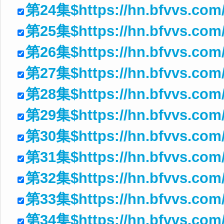
第24集$https://hn.bfvvs.com
第25集$https://hn.bfvvs.com
第26集$https://hn.bfvvs.com
第27集$https://hn.bfvvs.com/
第28集$https://hn.bfvvs.com
第29集$https://hn.bfvvs.com
第30集$https://hn.bfvvs.com
第31集$https://hn.bfvvs.com
第32集$https://hn.bfvvs.com
第33集$https://hn.bfvvs.com
第34集$https://hn.bfvvs.com/