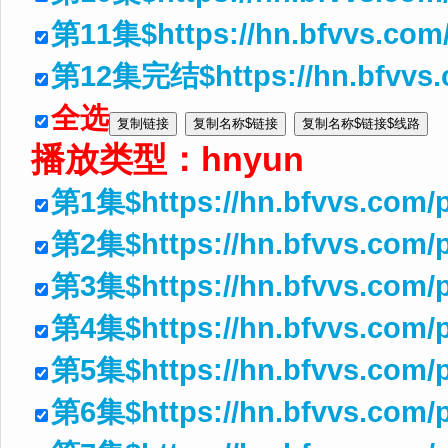
第11集$https://hn.bfvvs.com
第12集完结$https://hn.bfvvs.c
全选
播放类型：
hnyun
第1集$https://hn.bfvvs.com/p
第2集$https://hn.bfvvs.com/p
第3集$https://hn.bfvvs.com/
第4集$https://hn.bfvvs.com/
第5集$https://hn.bfvvs.com/
第6集$https://hn.bfvvs.com/