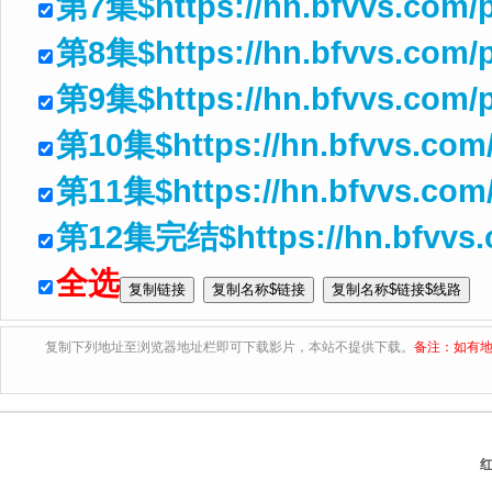
第7集$https://hn.bfvvs.com/
第8集$https://hn.bfvvs.com/
第9集$https://hn.bfvvs.com/
第10集$https://hn.bfvvs.com
第11集$https://hn.bfvvs.com
第12集完结$https://hn.bfvvs.c
全选
复制下列地址至浏览器地址栏即可下载影片，本站不提供下载。
备注：如有地