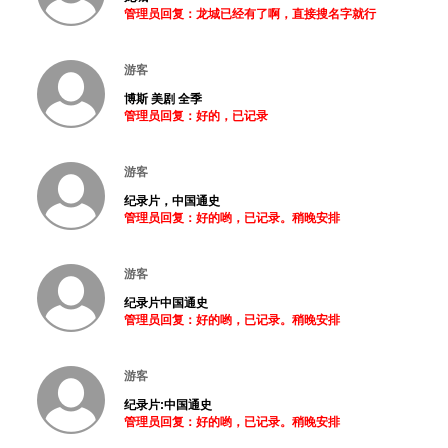
管理员回复：龙城已经有了啊，直接搜名字就行
游客
博斯 美剧 全季
管理员回复：好的，已记录
游客
纪录片，中国通史
管理员回复：好的哟，已记录。稍晚安排
游客
纪录片中国通史
管理员回复：好的哟，已记录。稍晚安排
游客
纪录片:中国通史
管理员回复：好的哟，已记录。稍晚安排