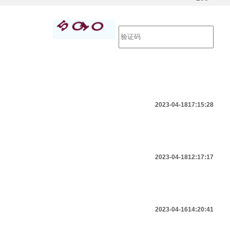
发布
2023-04-18
17:15:28
2023-04-18
12:17:17
2023-04-16
14:20:41