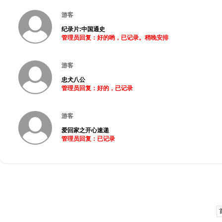
游客
纪录片:中国通史
管理员回复：好的哟，已记录。稍晚安排
游客
忠犬八公
管理员回复：好的，已记录
游客
爱回家之开心速递
管理员回复：已记录