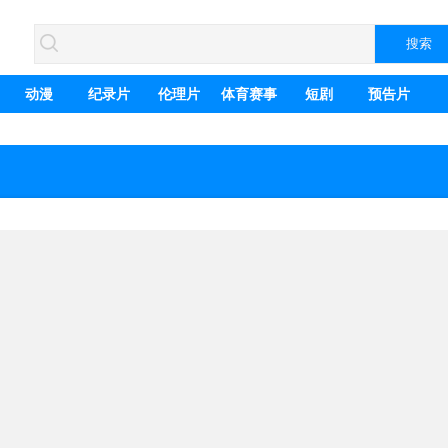
动漫
纪录片
伦理片
体育赛事
短剧
预告片