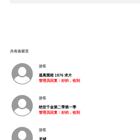
共有
条留言
游客
逃离黑暗 1976 求片
管理员回复：好的，收到
游客
绝世千金第二季第一季
管理员回复：好的，收到
游客
龙城