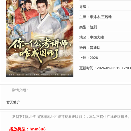
导演：
主演：
李沐杰,王魏翰
类型：
短剧
地区：
中国大陆
语言：
普通话
上映：
2026
更新时间：
2026-05-06 19:12:03
剧情介绍：
暂无简介
复制下列地址至浏览器地址栏即可观看正版影片，本站不提供在线正版播放
播放类型：
hnm3u8