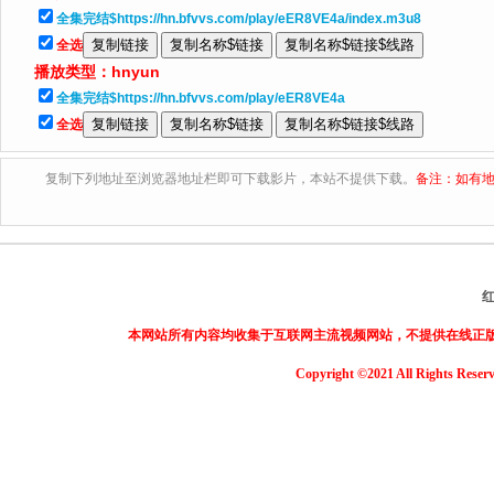
全集完结$https://hn.bfvvs.com/play/eER8VE4a/index.m3u8
全选
播放类型：
hnyun
全集完结$https://hn.bfvvs.com/play/eER8VE4a
全选
复制下列地址至浏览器地址栏即可下载影片，本站不提供下载。
备注：如有地
本网站所有内容均收集于互联网主流视频网站，不提供在线正
Copyright ©2021 All Rights Reser